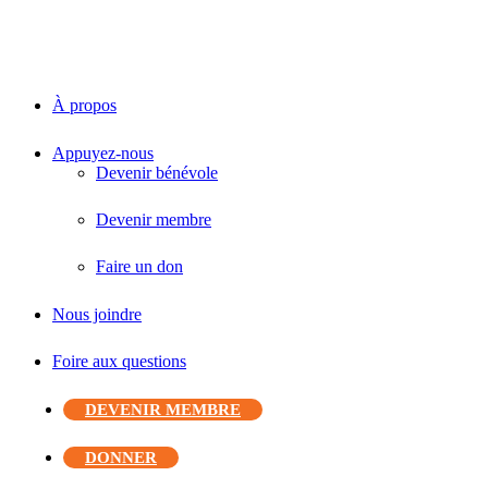
À propos
Appuyez-nous
Devenir bénévole
Devenir membre
Faire un don
Nous joindre
Foire aux questions
DEVENIR MEMBRE
DONNER