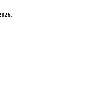
2026.