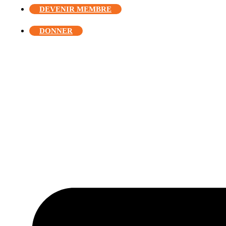
DEVENIR MEMBRE
DONNER