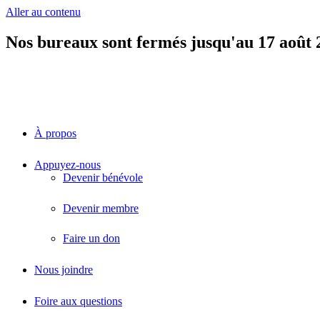
Aller au contenu
Nos bureaux sont fermés jusqu'au 17 août 
À propos
Appuyez-nous
Devenir bénévole
Devenir membre
Faire un don
Nous joindre
Foire aux questions