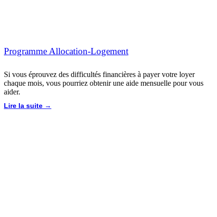
Programme Allocation-Logement
Si vous éprouvez des difficultés financières à payer votre loyer
chaque mois, vous pourriez obtenir une aide mensuelle pour vous
aider.
Lire la suite →