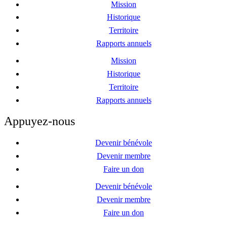
Mission
Historique
Territoire
Rapports annuels
Mission
Historique
Territoire
Rapports annuels
Appuyez-nous
Devenir bénévole
Devenir membre
Faire un don
Devenir bénévole
Devenir membre
Faire un don