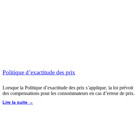
Politique d’exactitude des prix
Lorsque la Politique d’exactitude des prix s’applique, la loi prévoit
des compensations pour les consommateurs en cas d’erreur de prix.
Lire la suite →