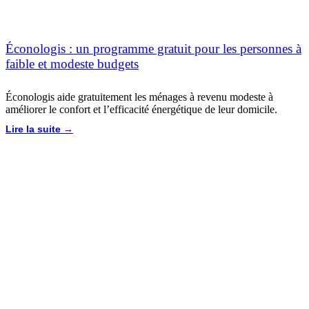
Éconologis : un programme gratuit pour les personnes à
faible et modeste budgets
Éconologis aide gratuitement les ménages à revenu modeste à
améliorer le confort et l’efficacité énergétique de leur domicile.
Lire la suite →