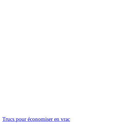
Trucs pour économiser en vrac