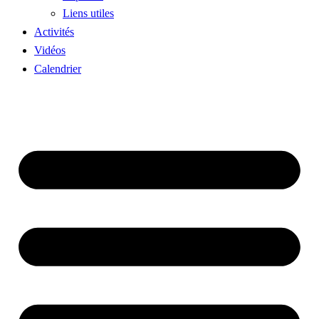
Liens utiles
Activités
Vidéos
Calendrier