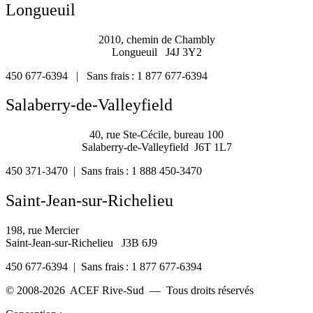
Longueuil
2010, chemin de Chambly
Longueuil J4J 3Y2
450 677-6394 | Sans frais : 1 877 677-6394
Salaberry-de-Valleyfield
40, rue Ste-Cécile, bureau 100
Salaberry-de-Valleyfield J6T 1L7
450 371-3470 | Sans frais : 1 888 450-3470
Saint-Jean-sur-Richelieu
198, rue Mercier
Saint-Jean-sur-Richelieu J3B 6J9
450 677-6394 | Sans frais : 1 877 677-6394
© 2008-2026 ACEF Rive-Sud — Tous droits réservés