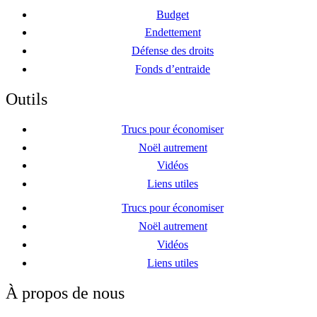
Budget
Endettement
Défense des droits
Fonds d’entraide
Outils
Trucs pour économiser
Noël autrement
Vidéos
Liens utiles
Trucs pour économiser
Noël autrement
Vidéos
Liens utiles
À propos de nous