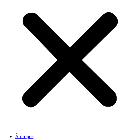
À propos