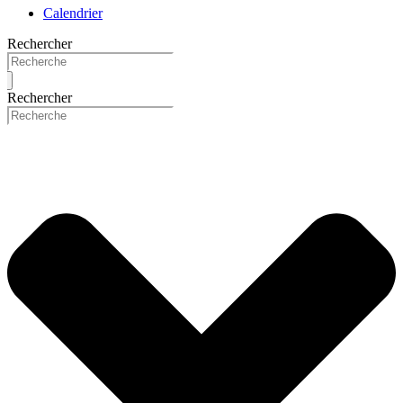
Calendrier
Rechercher
Rechercher