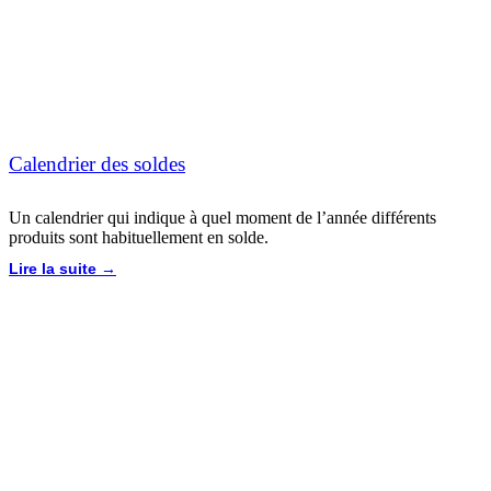
Calendrier des soldes
Un calendrier qui indique à quel moment de l’année différents
produits sont habituellement en solde.
Lire la suite →