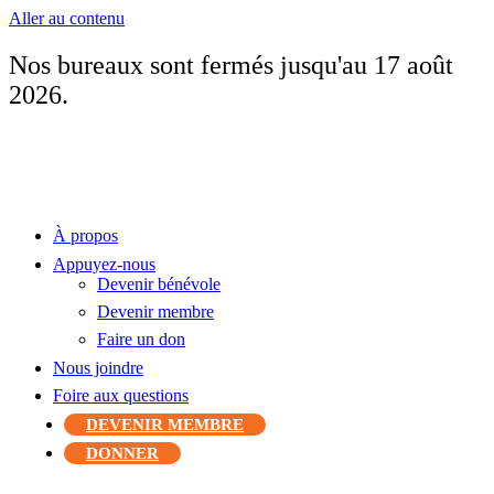
Aller au contenu
Nos bureaux sont fermés jusqu'au 17 août
2026.
À propos
Appuyez-nous
Devenir bénévole
Devenir membre
Faire un don
Nous joindre
Foire aux questions
DEVENIR MEMBRE
DONNER