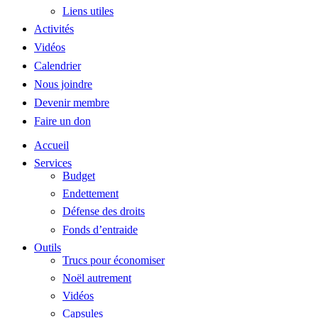
Liens utiles
Activités
Vidéos
Calendrier
Nous joindre
Devenir membre
Faire un don
Accueil
Services
Budget
Endettement
Défense des droits
Fonds d’entraide
Outils
Trucs pour économiser
Noël autrement
Vidéos
Capsules