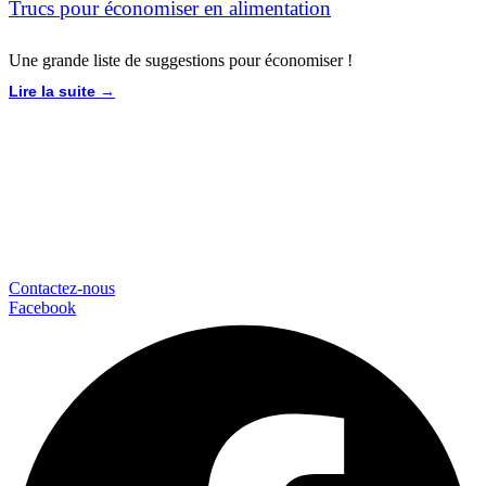
Trucs pour économiser en alimentation
Une grande liste de suggestions pour économiser !
Lire la suite →
Contactez-nous
Facebook