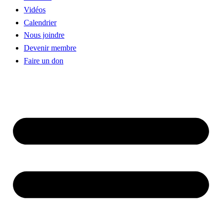
Vidéos
Calendrier
Nous joindre
Devenir membre
Faire un don