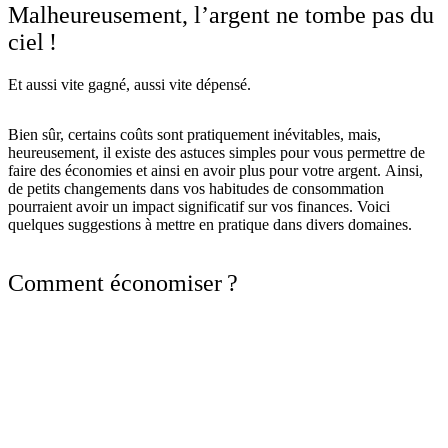
Malheureusement, l’argent ne tombe pas du
ciel !
Et aussi vite gagné, aussi vite dépensé.
Bien sûr, certains coûts sont pratiquement inévitables, mais,
heureusement, il existe des astuces simples pour vous permettre de
faire des économies et ainsi en avoir plus pour votre argent. Ainsi,
de petits changements dans vos habitudes de consommation
pourraient avoir un impact significatif sur vos finances. Voici
quelques suggestions à mettre en pratique dans divers domaines.
Comment économiser ?