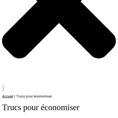
Accueil
/
Trucs pour économiser
Trucs pour économiser