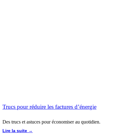
Trucs pour réduire les factures d’énergie
Des trucs et astuces pour économiser au quotidien.
Lire la suite →