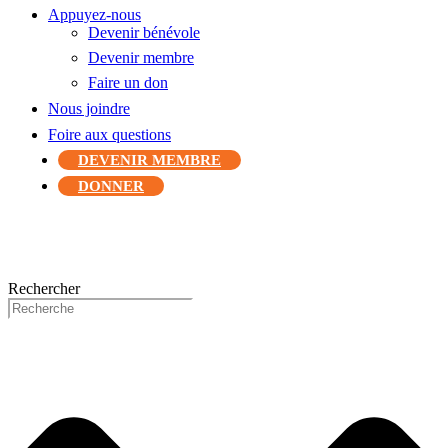
Appuyez-nous
Devenir bénévole
Devenir membre
Faire un don
Nous joindre
Foire aux questions
DEVENIR MEMBRE
DONNER
Rechercher