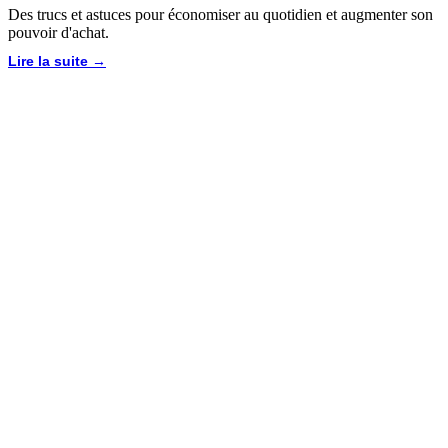
Des trucs et astuces pour économiser au quotidien et augmenter son
pouvoir d'achat.
Lire la suite →