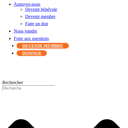
Appuyez-nous
Devenir bénévole
Devenir membre
Faire un don
Nous joindre
Foire aux questions
DEVENIR MEMBRE
DONNER
Rechercher