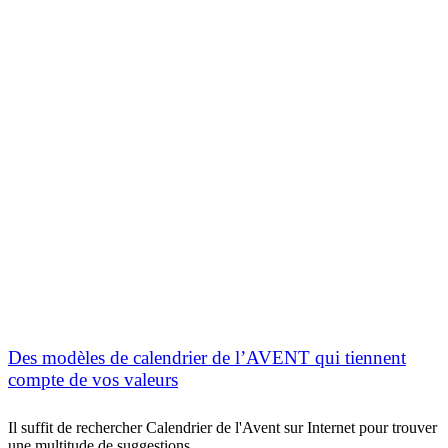
Des modèles de calendrier de l’AVENT qui tiennent
compte de vos valeurs
Il suffit de rechercher Calendrier de l'Avent sur Internet pour trouver
une multitude de suggestions.