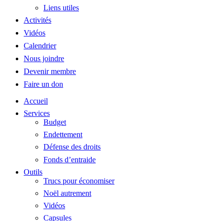
Liens utiles
Activités
Vidéos
Calendrier
Nous joindre
Devenir membre
Faire un don
Accueil
Services
Budget
Endettement
Défense des droits
Fonds d’entraide
Outils
Trucs pour économiser
Noël autrement
Vidéos
Capsules