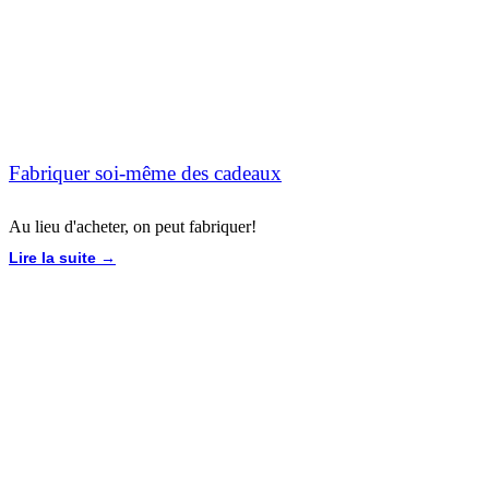
Fabriquer soi-même des cadeaux
Au lieu d'acheter, on peut fabriquer!
Lire la suite →