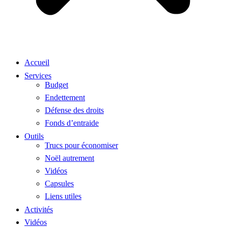
Accueil
Services
Budget
Endettement
Défense des droits
Fonds d’entraide
Outils
Trucs pour économiser
Noël autrement
Vidéos
Capsules
Liens utiles
Activités
Vidéos