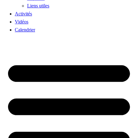
Liens utiles
Activités
Vidéos
Calendrier