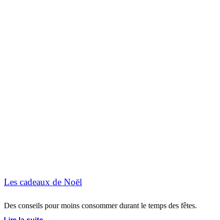
Les cadeaux de Noël
Des conseils pour moins consommer durant le temps des fêtes.
Lire la suite →