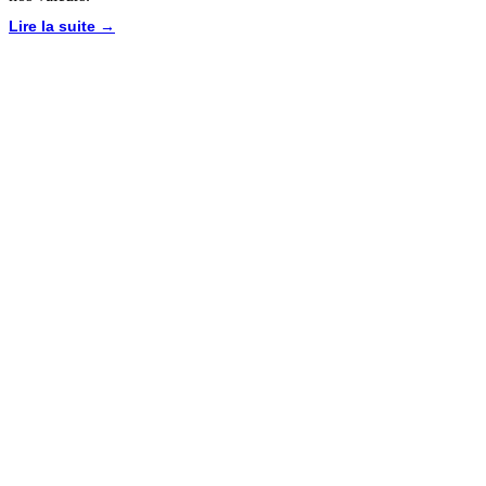
Lire la suite →