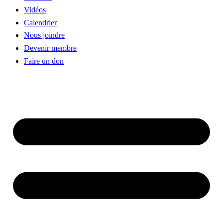
Vidéos
Calendrier
Nous joindre
Devenir membre
Faire un don