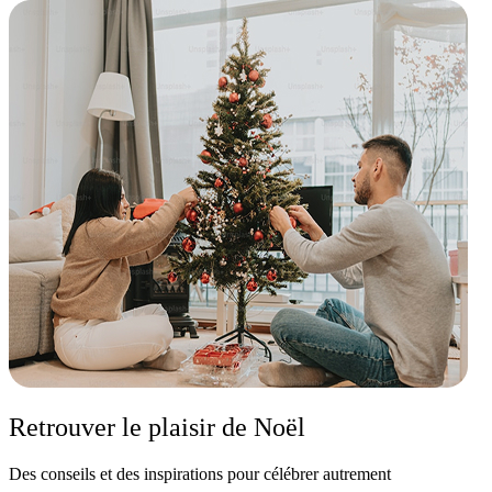
Retrouver le plaisir de Noël
Des conseils et des inspirations pour célébrer autrement