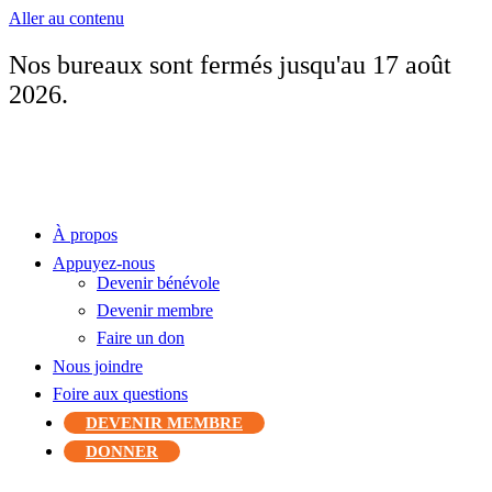
Aller au contenu
Nos bureaux sont fermés jusqu'au 17 août
2026.
À propos
Appuyez-nous
Devenir bénévole
Devenir membre
Faire un don
Nous joindre
Foire aux questions
DEVENIR MEMBRE
DONNER