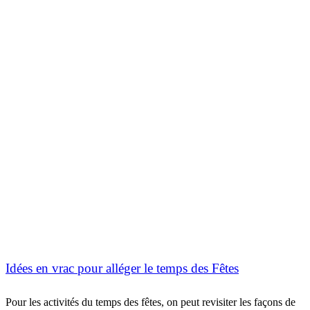
Idées en vrac pour alléger le temps des Fêtes
Pour les activités du temps des fêtes, on peut revisiter les façons de