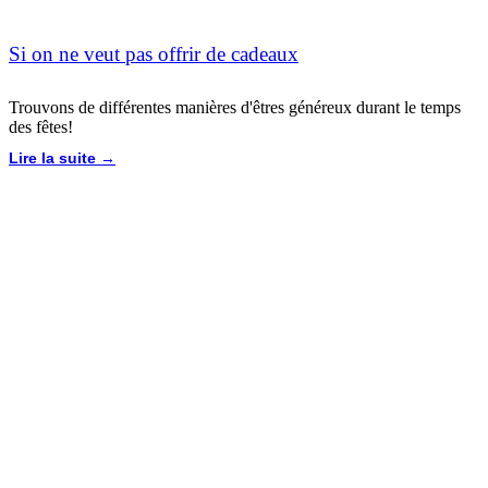
Si on ne veut pas offrir de cadeaux
Trouvons de différentes manières d'êtres généreux durant le temps
des fêtes!
Lire la suite →