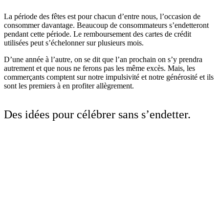
La période des fêtes est pour chacun d’entre nous, l’occasion de
consommer davantage. Beaucoup de consommateurs s’endetteront
pendant cette période. Le remboursement des cartes de crédit
utilisées peut s’échelonner sur plusieurs mois.
D’une année à l’autre, on se dit que l’an prochain on s’y prendra
autrement et que nous ne ferons pas les même excès. Mais, les
commerçants comptent sur notre impulsivité et notre générosité et ils
sont les premiers à en profiter allègrement.
Des idées pour célébrer sans s’endetter.