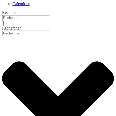
Calendrier
Rechercher
Rechercher