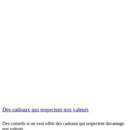
Des cadeaux qui respectent nos valeurs
Des conseils si on veut offrir des cadeaux qui respectent davantage
nos valeurs.