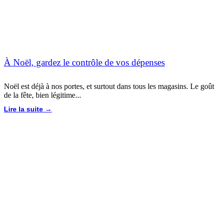
À Noël, gardez le contrôle de vos dépenses
Noël est déjà à nos portes, et surtout dans tous les magasins. Le goût
de la fête, bien légitime...
Lire la suite →