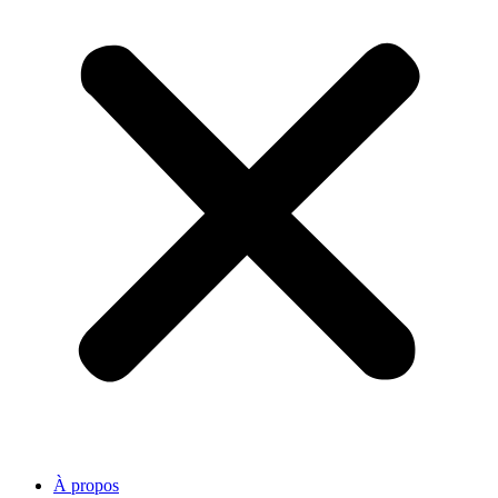
À propos