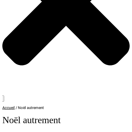
Accueil
/
Noël autrement
Noël autrement