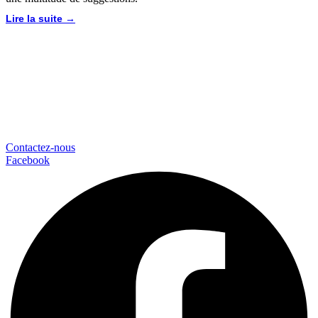
Lire la suite →
Contactez-nous
Facebook