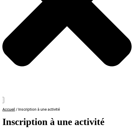
Accueil
/
Inscription à une activité
Inscription à une activité