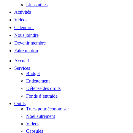
Liens utiles
Activités
Vidéos
Calendrier
Nous joindre
Devenir membre
Faire un don
Accueil
Services
Budget
Endettement
Défense des droits
Fonds d’entraide
Outils
Trucs pour économiser
Noël autrement
Vidéos
Capsules