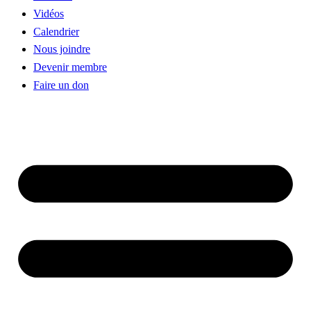
Vidéos
Calendrier
Nous joindre
Devenir membre
Faire un don