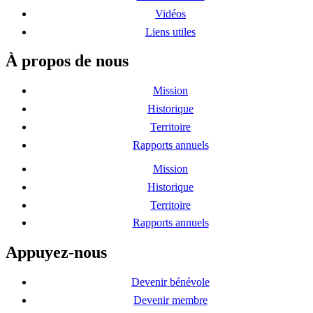
Vidéos
Liens utiles
À propos de nous
Mission
Historique
Territoire
Rapports annuels
Mission
Historique
Territoire
Rapports annuels
Appuyez-nous
Devenir bénévole
Devenir membre