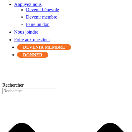
Appuyez-nous
Devenir bénévole
Devenir membre
Faire un don
Nous joindre
Foire aux questions
DEVENIR MEMBRE
DONNER
Rechercher