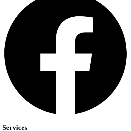
Services