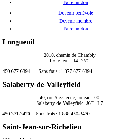
Faire un don
Devenir bénévole
Devenir membre
Faire un don
Longueuil
2010, chemin de Chambly
Longueuil J4J 3Y2
450 677-6394 | Sans frais : 1 877 677-6394
Salaberry-de-Valleyfield
40, rue Ste-Cécile, bureau 100
Salaberry-de-Valleyfield J6T 1L7
450 371-3470 | Sans frais : 1 888 450-3470
Saint-Jean-sur-Richelieu