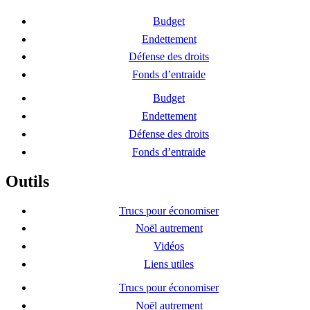
Budget
Endettement
Défense des droits
Fonds d’entraide
Budget
Endettement
Défense des droits
Fonds d’entraide
Outils
Trucs pour économiser
Noël autrement
Vidéos
Liens utiles
Trucs pour économiser
Noël autrement