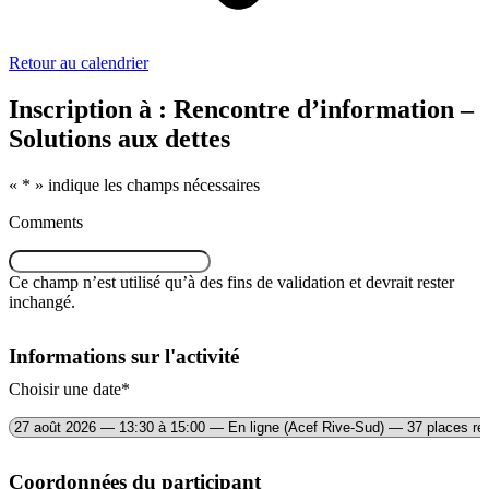
Retour au calendrier
Inscription à : Rencontre d’information –
Solutions aux dettes
«
*
» indique les champs nécessaires
Comments
Ce champ n’est utilisé qu’à des fins de validation et devrait rester
inchangé.
Informations sur l'activité
Choisir une date
*
Coordonnées du participant