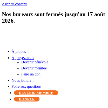
Aller au contenu
Nos bureaux sont fermés jusqu'au 17 août
2026.
À propos
Appuyez-nous
Devenir bénévole
Devenir membre
Faire un don
Nous joindre
Foire aux questions
DEVENIR MEMBRE
DONNER