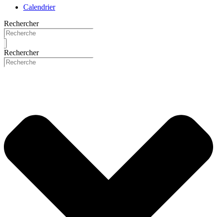
Calendrier
Rechercher
Rechercher