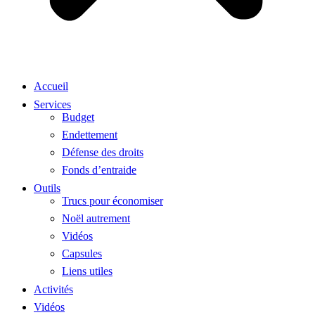
Accueil
Services
Budget
Endettement
Défense des droits
Fonds d’entraide
Outils
Trucs pour économiser
Noël autrement
Vidéos
Capsules
Liens utiles
Activités
Vidéos