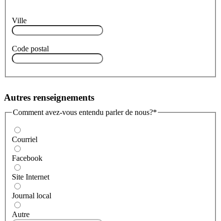
Ville
Code postal
Autres renseignements
Comment avez-vous entendu parler de nous?
*
Courriel
Facebook
Site Internet
Journal local
Autre