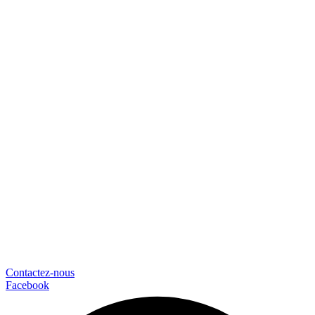
Contactez-nous
Facebook