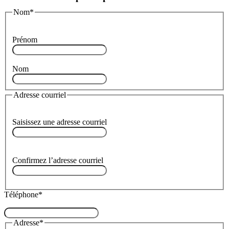
Nom
*
Prénom
Nom
Adresse courriel
Saisissez une adresse courriel
Confirmez l’adresse courriel
Téléphone
*
Adresse
*