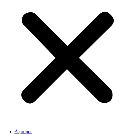
À propos