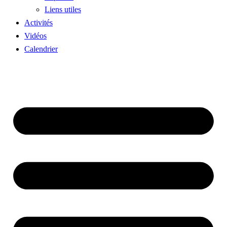
Liens utiles
Activités
Vidéos
Calendrier