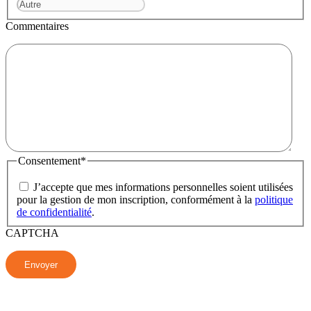
Commentaires
Consentement
*
J’accepte que mes informations personnelles soient utilisées
pour la gestion de mon inscription, conformément à la
politique
de confidentialité
.
CAPTCHA