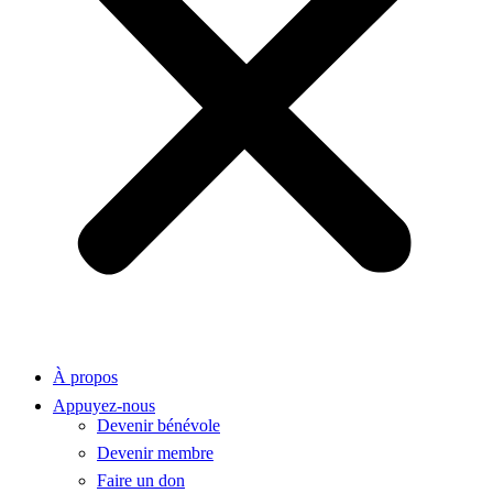
À propos
Appuyez-nous
Devenir bénévole
Devenir membre
Faire un don