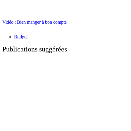
Vidéo : Bien manger à bon compte
Budget
Publications suggérées