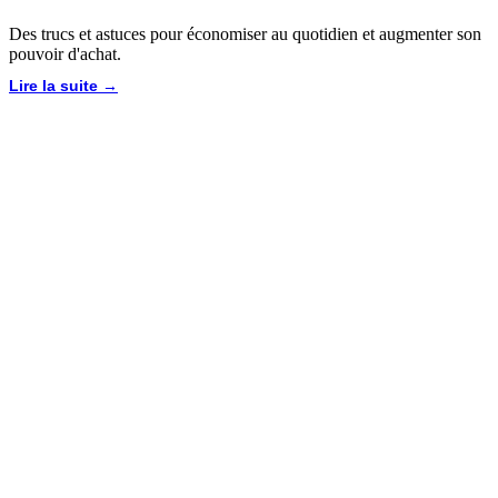
Des trucs et astuces pour économiser au quotidien et augmenter son
pouvoir d'achat.
Lire la suite →