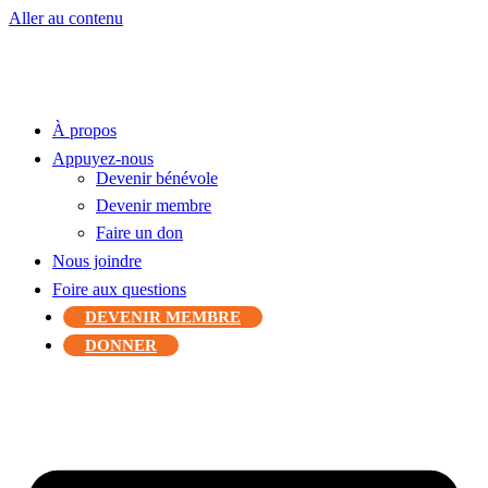
Aller au contenu
À propos
Appuyez-nous
Devenir bénévole
Devenir membre
Faire un don
Nous joindre
Foire aux questions
DEVENIR MEMBRE
DONNER