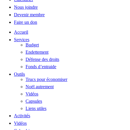
Nous joindre
Devenir membre
Faire un don
Accueil
Services
Budget
Endettement
Défense des droits
Fonds d’entraide
Outils
Trucs pour économiser
Noël autrement
Vidéos
Capsules
Liens utiles
Activités
Vidéos