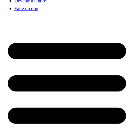
Devenir membre
Faire un don