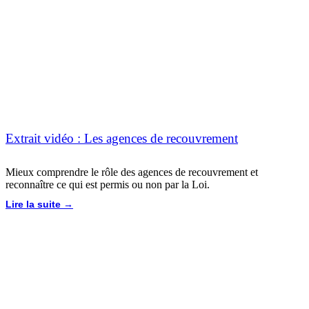
Extrait vidéo : Les agences de recouvrement
Mieux comprendre le rôle des agences de recouvrement et
reconnaître ce qui est permis ou non par la Loi.
Lire la suite →