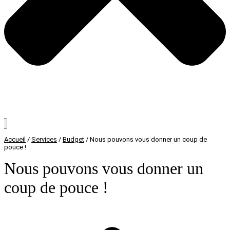
Accueil
/
Services
/
Budget
/
Nous pouvons vous donner un coup de
pouce !
Nous pouvons vous donner un
coup de pouce !