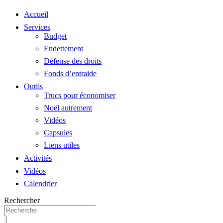
Accueil
Services
Budget
Endettement
Défense des droits
Fonds d’entraide
Outils
Trucs pour économiser
Noël autrement
Vidéos
Capsules
Liens utiles
Activités
Vidéos
Calendrier
Rechercher