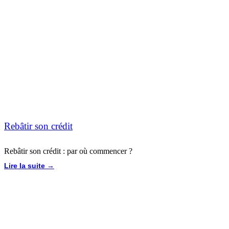
Rebâtir son crédit
Rebâtir son crédit : par où commencer ?
Lire la suite →