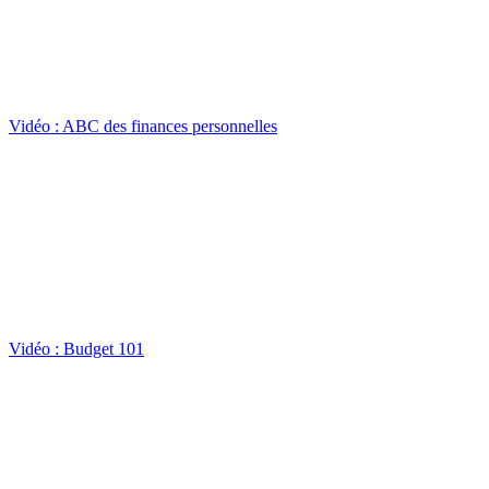
Vidéo : ABC des finances personnelles
Vidéo : Budget 101