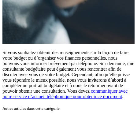
Si vous souhaitez obtenir des renseignements sur la façon de faire
votre budget ou d’organiser vos finances personnelles, nous
pouvons vous informer brièvement par téléphone. Sur demande, une
consultante budgétaire peut également vous rencontrer afin de
discuter avec vous de votre budget. Cependant, afin qu’elle puisse
vous répondre le mieux possible, nous vous inviterons d’abord à
compléter un portrait budgétaire et à nous le retourner avant de
pouvoir obtenir une consultation. Vous devez
communiquer avec
notre service d’accueil téléphonique pour obtenir ce document
.
Autres articles dans cette catégorie