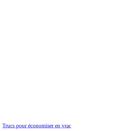
Trucs pour économiser en vrac