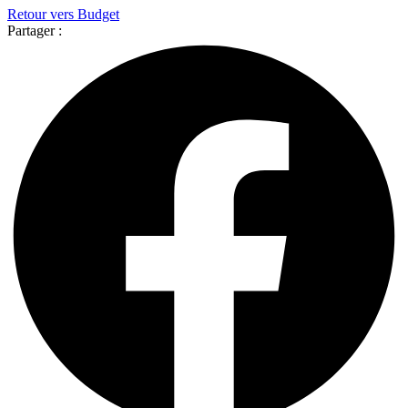
Retour vers Budget
Partager :