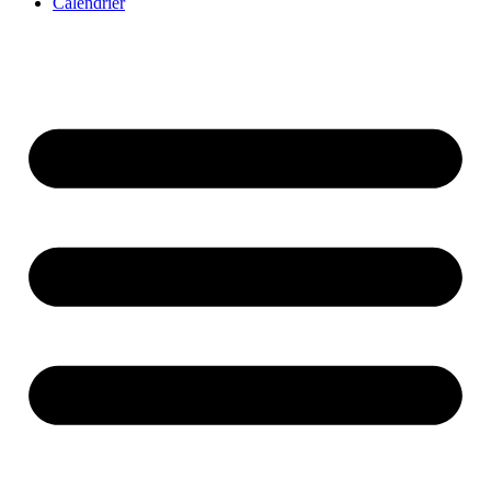
Calendrier