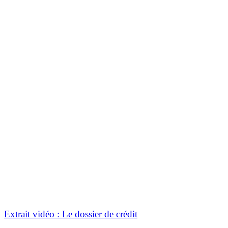
Extrait vidéo : Le dossier de crédit