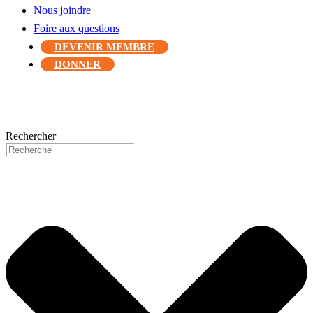
Nous joindre
Foire aux questions
DEVENIR MEMBRE
DONNER
Rechercher